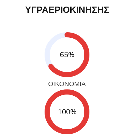
ΥΓΡΑΕΡΙΟΚΙΝΗΣΗΣ
65%
ΟΙΚΟΝΟΜΙΑ
100%