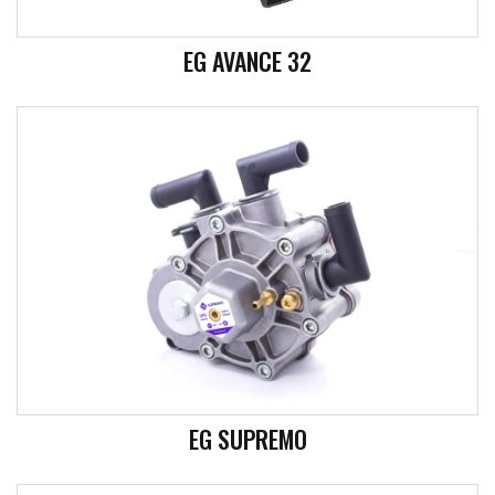
EG AVANCE 32
EG SUPREMO