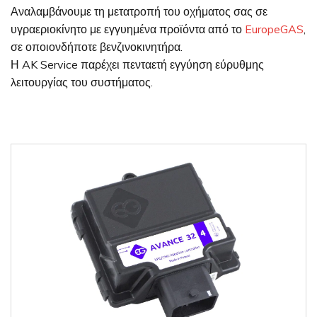
Αναλαμβάνουμε τη μετατροπή του οχήματος σας σε
υγραεριοκίνητο με εγγυημένα προϊόντα από το
EuropeGAS
,
σε οποιονδήποτε βενζινοκινητήρα.
Η AK Service παρέχει πενταετή εγγύηση εύρυθμης
λειτουργίας του συστήματος.