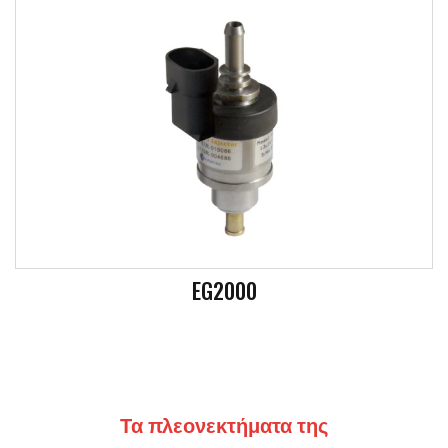
EG2000
Τα πλεονεκτήματα της