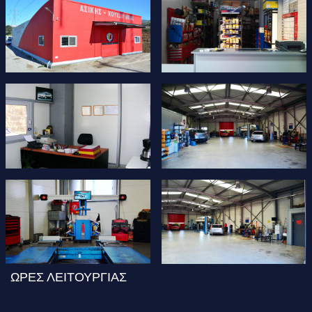
ΩΡΕΣ ΛΕΙΤΟΥΡΓΙΑΣ