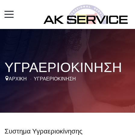
ΥΓΡΑΕΡΙΟΚΙΝΗΣΗ
ΑΡΧΙΚΉ
·
ΥΓΡΑΕΡΙΟΚΙΝΗΣΗ
Συστημα Υγραεριοκίνησης