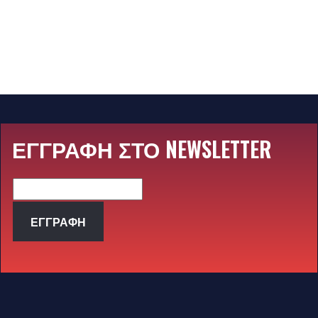
ΕΓΓΡΑΦΗ ΣΤΟ NEWSLETTER