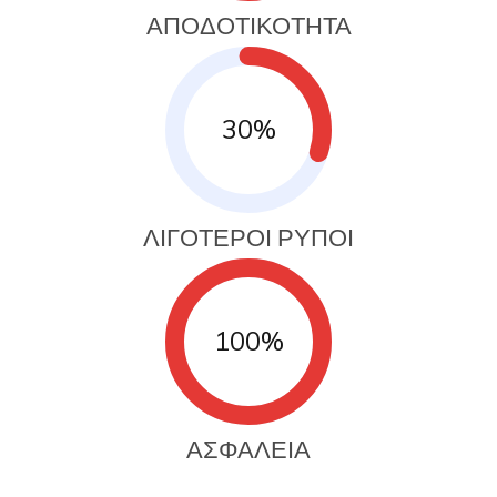
ΑΠΟΔΟΤΙΚΟΤΗΤΑ
30%
ΛΙΓΟΤΕΡΟΙ ΡΥΠΟΙ
100%
ΑΣΦΑΛΕΙΑ