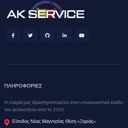
ΠΛΗΡΟΦΟΡΙΕΣ
Η εταιρία μας δραστηριοποιείται στον επισκευαστικό κλάδο
του αυτοκινήτου απο το 2002
Είσοδος Νέας Μαγνησίας Θέση «Ξηριάς»